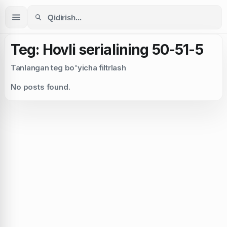
Teg: Hovli serialining 50-51-5
Tanlangan teg bo'yicha filtrlash
No posts found.