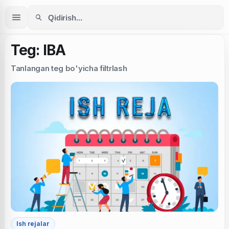
Teg: IBA
Tanlangan teg bo'yicha filtrlash
Ish rejalar