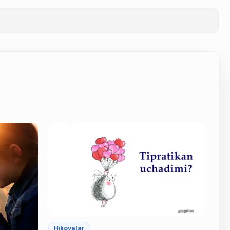
Hikoyalar