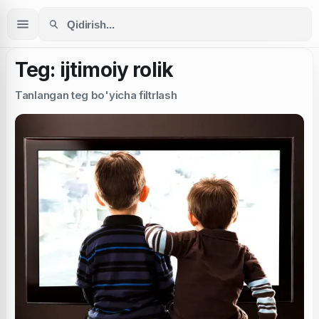
Teg: ijtimoiy rolik
Tanlangan teg bo'yicha filtrlash