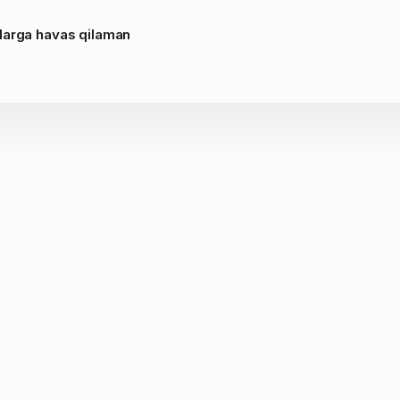
larga havas qilaman