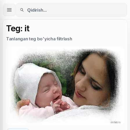
Teg: it
Tanlangan teg bo'yicha filtrlash