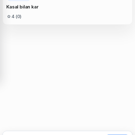
Kasal bilan kar
4 (0)