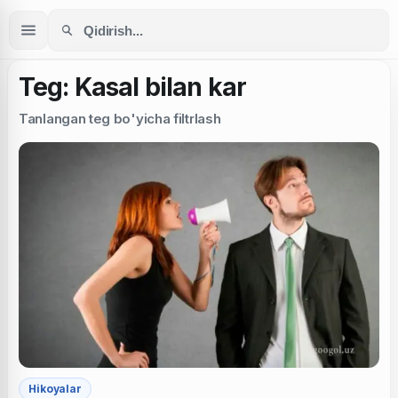
Teg: Kasal bilan kar
Tanlangan teg bo'yicha filtrlash
Hikoyalar