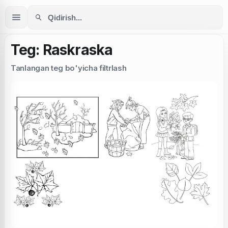
Teg: Raskraska
Tanlangan teg bo'yicha filtrlash