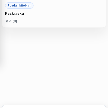
Foydali kitoblar
Raskraska
4 (0)