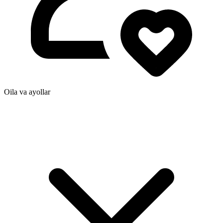
Oila va ayollar