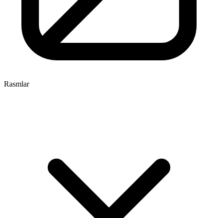
Rasmlar