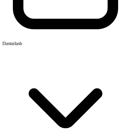
Dasturlash