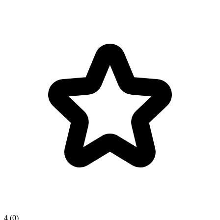
4 (0)