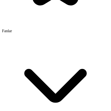
Fanlar