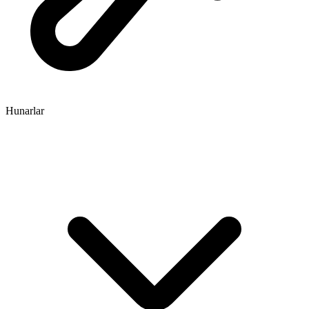
Hunarlar