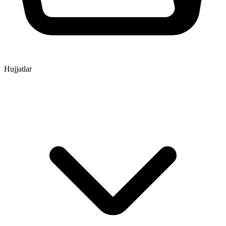
Hujjatlar