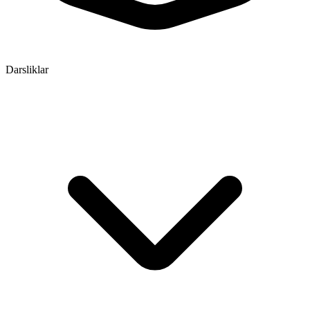
Darsliklar