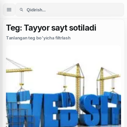
Teg: Tayyor sayt sotiladi
Tanlangan teg bo'yicha filtrlash