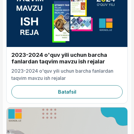
2023-2024 o'quv yili uchun barcha
fanlardan taqvim mavzu ish rejalar
2023-2024 o'quv yili uchun barcha fanlardan
taqvim mavzu ish rejalar
Batafsil