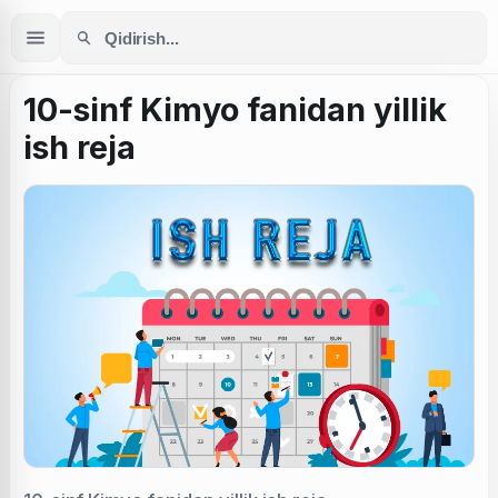
10-sinf Kimyo fanidan yillik
ish reja