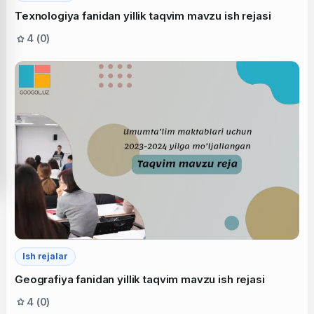
Texnologiya fanidan yillik taqvim mavzu ish rejasi
4 (0)
Ish rejalar
Geografiya fanidan yillik taqvim mavzu ish rejasi
4 (0)