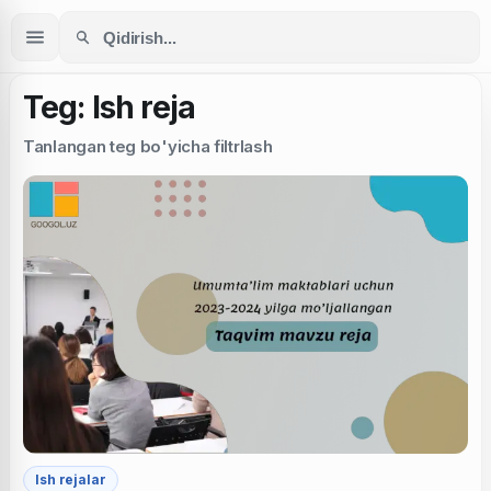
Teg: Ish reja
Tanlangan teg bo'yicha filtrlash
Ish rejalar