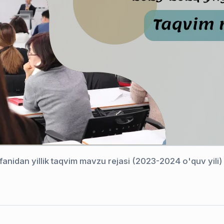
 fanidan yillik taqvim mavzu rejasi (2023-2024 o'quv yili)