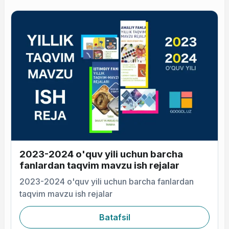
2023-2024 o'quv yili uchun barcha
fanlardan taqvim mavzu ish rejalar
2023-2024 o'quv yili uchun barcha fanlardan
taqvim mavzu ish rejalar
Batafsil