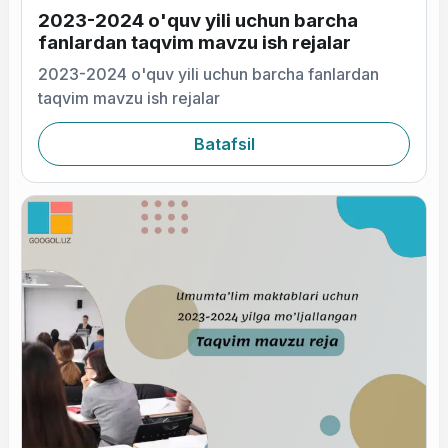
2023-2024 o'quv yili uchun barcha
fanlardan taqvim mavzu ish rejalar
2023-2024 o'quv yili uchun barcha fanlardan
taqvim mavzu ish rejalar
Batafsil