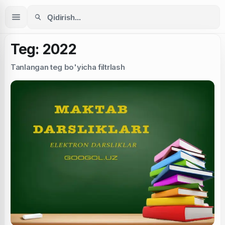
Teg: 2022
Tanlangan teg bo'yicha filtrlash