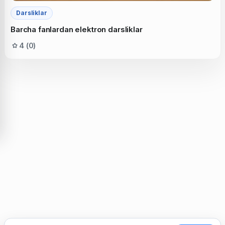
Darsliklar
Barcha fanlardan elektron darsliklar
4 (0)