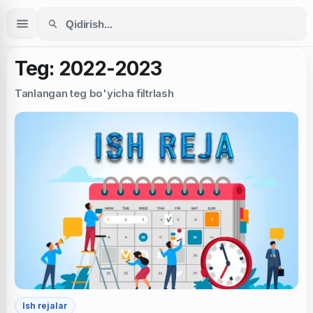
Teg: 2022-2023
Tanlangan teg bo'yicha filtrlash
Ish rejalar