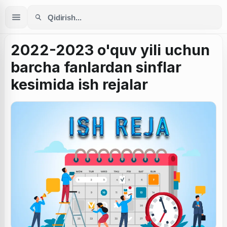
2022-2023 o'quv yili uchun
barcha fanlardan sinflar
kesimida ish rejalar