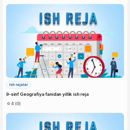
Ish rejalar
9-sinf Geografiya fanidan yillik ish reja
4 (0)