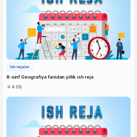
Ish rejalar
8-sinf Geografiya fanidan yillik ish reja
4 (0)