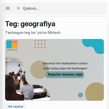
Teg: geografiya
Tanlangan teg bo'yicha filtrlash
Ish rejalar