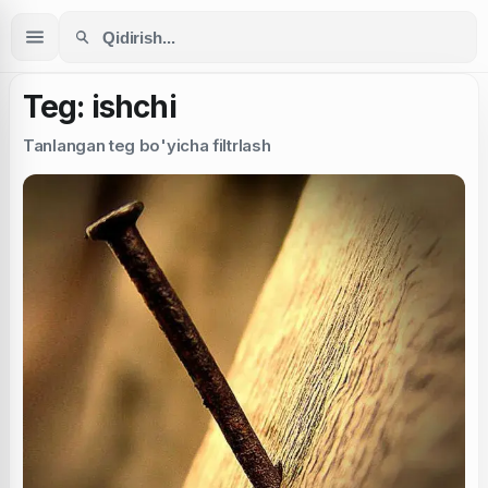
Teg: ishchi
Tanlangan teg bo'yicha filtrlash