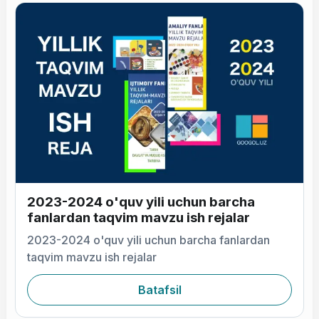
2023-2024 o'quv yili uchun barcha
fanlardan taqvim mavzu ish rejalar
2023-2024 o'quv yili uchun barcha fanlardan
taqvim mavzu ish rejalar
Batafsil