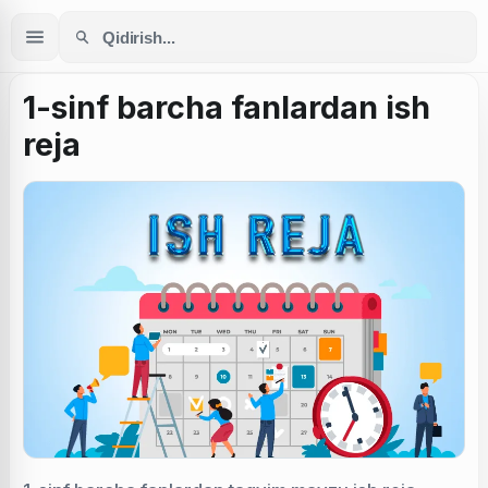
1-sinf barcha fanlardan ish
reja